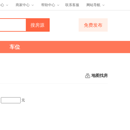
中心
商家中心
帮助中心
联系客服
网站导航
免费发布
车位
地图找房
-
元